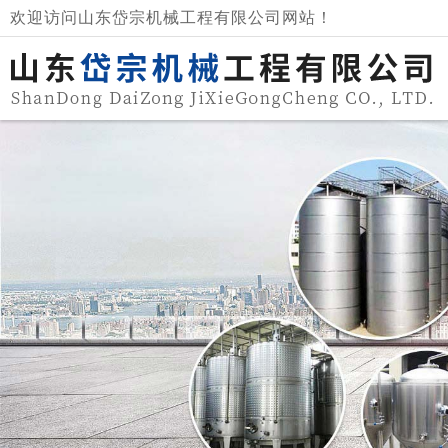
欢迎访问山东岱宗机械工程有限公司网站！