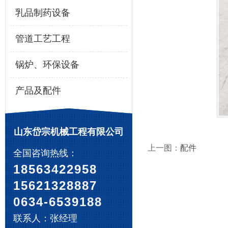
乳品制药设备
管道工艺工程
锅炉、环保设备
产品及配件
山东岱宗机械工程有限公司
上一图：
配件
全国咨询热线：
18563422958
15621328887
0634-6539188
联系人：张经理