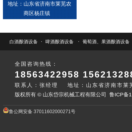
地址：山东省济南市莱芜农
商区杨庄镇
·
·
白酒酿酒设备
啤酒酿酒设备
葡萄酒、果酒酿酒设备
全国咨询热线：
18563422958 15621328
联系人：张经理 地址：山东省济南市莱
版权所有 © 山东岱宗机械工程有限公司
鲁ICP备1
鲁公网安备 37011602000271号