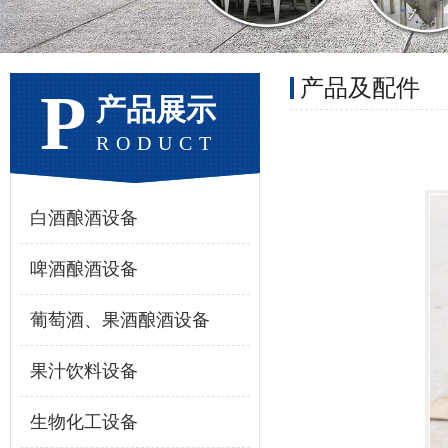
产品及配件
P
产品展示
RODUCT
白酒酿酒设备
啤酒酿酒设备
葡萄酒、果酒酿酒设备
果汁饮料设备
生物化工设备